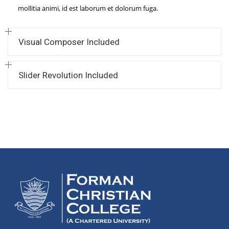
mollitia animi, id est laborum et dolorum fuga.
Visual Composer Included
Slider Revolution Included