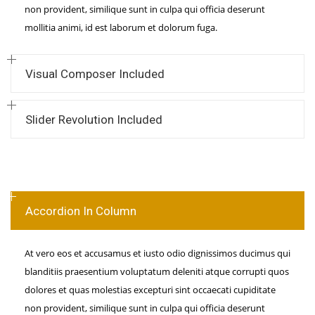
non provident, similique sunt in culpa qui officia deserunt
mollitia animi, id est laborum et dolorum fuga.
Visual Composer Included
Slider Revolution Included
Accordion In Column
At vero eos et accusamus et iusto odio dignissimos ducimus qui
blanditiis praesentium voluptatum deleniti atque corrupti quos
dolores et quas molestias excepturi sint occaecati cupiditate
non provident, similique sunt in culpa qui officia deserunt